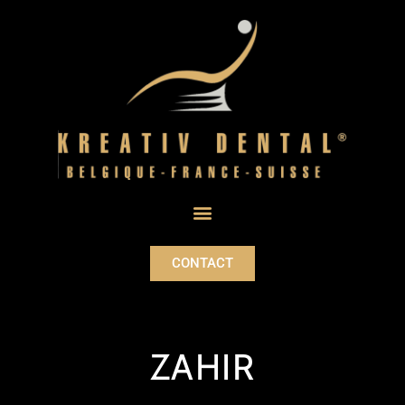
CONTACT
ZAHIR