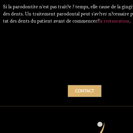
Si la parodontite n’est pas trait?e ? temps, elle cause de la gingi
des dents. Un traitement parodontal peut s’av?rer n?cessaire pou
tat des dents du patient avant de commencer?
la restauration
.
CONTACT