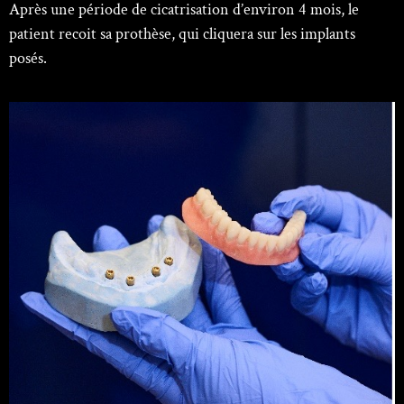
Après une période de cicatrisation d’environ 4 mois, le
patient recoit sa prothèse, qui cliquera sur les implants
posés.