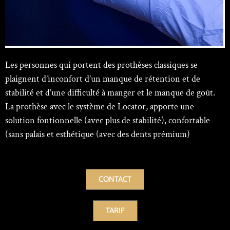
Les personnes qui portent des prothèses classiques se
plaignent d’inconfort d’un manque de rétention et de
stabilité et d’une difficulté à manger et le manque de goût.
La prothèse avec le système de Locator, apporte une
solution fontionnelle (avec plus de stabilité), confortable
(sans palais et esthétique (avec des dents prémium)
CONTACT
TARIF