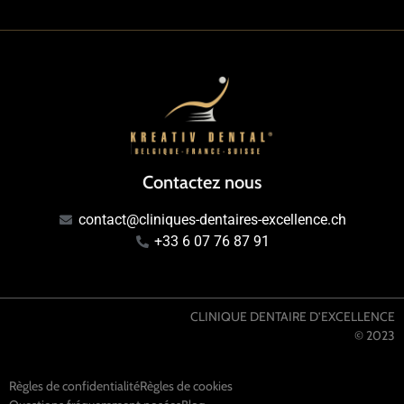
Contactez nous
contact@cliniques-dentaires-excellence.ch
+33 6 07 76 87 91
CLINIQUE DENTAIRE D’EXCELLENCE
© 2023
Règles de confidentialité
Règles de cookies