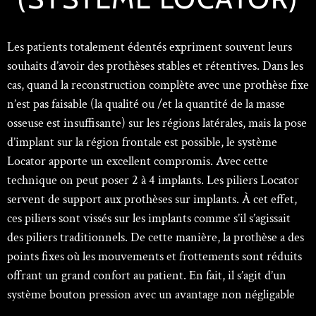
Les patients totalement édentés expriment souvent leurs
souhaits d’avoir des prothèses stables et rétentives. Dans les
cas, quand la reconstruction complète avec une prothèse fixe
n’est pas faisable (la qualité ou /et la quantité de la masse
osseuse est insuffisante) sur les régions latérales, mais la pose
d’implant sur la région frontale est possible, le système
Locator apporte un excellent compromis. Avec cette
technique on peut poser 2 à 4 implants. Les piliers Locator
servent de support aux prothèses sur implants. À cet effet,
ces piliers sont vissés sur les implants comme s’il s’agissait
des piliers traditionnels. De cette manière, la prothèse a des
points fixes où les mouvements et frottements sont réduits
offrant un grand confort au patient. En fait, il s’agit d’un
système bouton pression avec un avantage non négligable