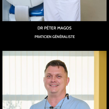
DR PÉTER MAGOS
PRATICIEN GÉNÉRALISTE