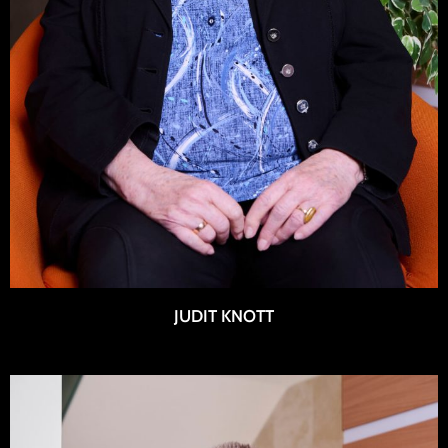
JUDIT KNOTT