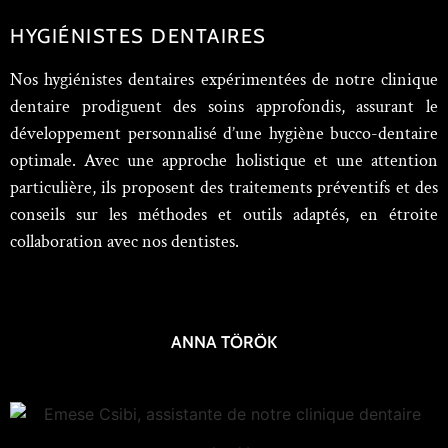
HYGIÉNISTES DENTAIRES
Nos hygiénistes dentaires expérimentées de notre clinique
dentaire prodiguent des soins approfondis, assurant le
développement personnalisé d’une hygiène bucco-dentaire
optimale. Avec une approche holistique et une attention
particulière, ils proposent des traitements préventifs et des
conseils sur les méthodes et outils adaptés, en étroite
collaboration avec nos dentistes.
ANNA TÖRÖK