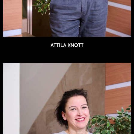
ATTILA KNOTT