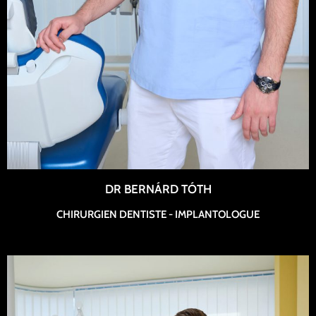
DR BERNÁRD TÓTH
CHIRURGIEN DENTISTE - IMPLANTOLOGUE