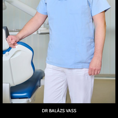
DR BALÁZS VASS