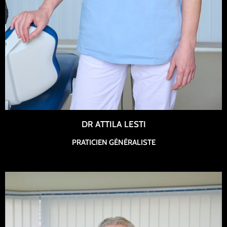
DR ATTILA LESTI
PRATICIEN GÉNÉRALISTE