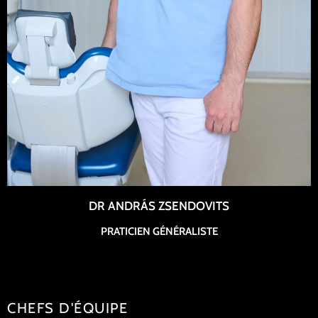
DR ANDRÁS ZSENDOVITS
PRATICIEN GÉNÉRALISTE
CHEFS D'ÉQUIPE