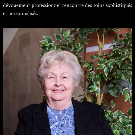
dévouement professionnel rencontre des soins sophistiqués
et personnalisés.