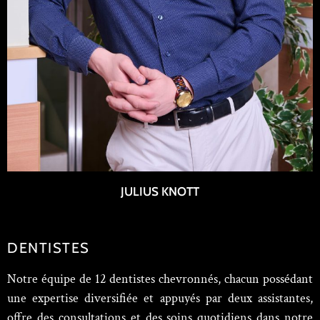
JULIUS KNOTT
DENTISTES
Notre équipe de 12 dentistes chevronnés, chacun possédant
une expertise diversifiée et appuyés par deux assistantes,
offre des consultations et des soins quotidiens dans notre