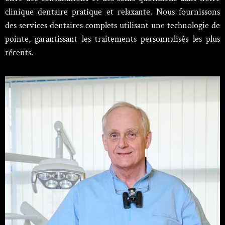
clinique dentaire pratique et relaxante. Nous fournissons
des services dentaires complets utilisant une technologie de
pointe, garantissant les traitements personnalisés les plus
récents.