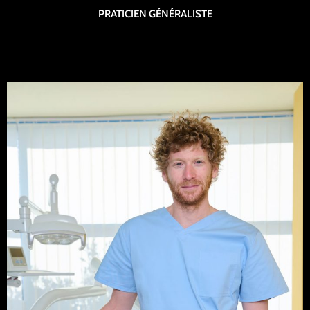
PRATICIEN GÉNÉRALISTE