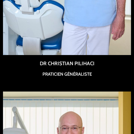
DR CHRISTIAN PILIHACI
PRATICIEN GÉNÉRALISTE