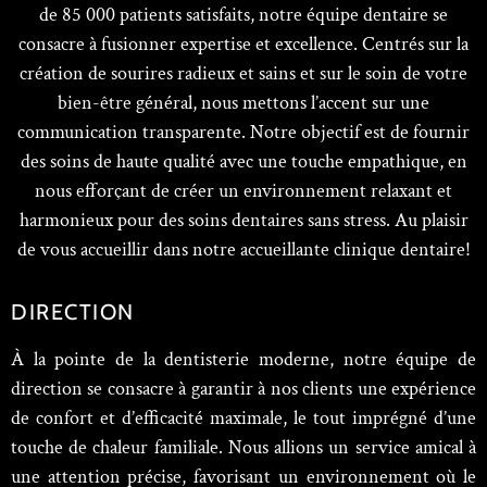
de 85 000 patients satisfaits, notre équipe dentaire se
consacre à fusionner expertise et excellence. Centrés sur la
création de sourires radieux et sains et sur le soin de votre
bien-être général, nous mettons l’accent sur une
communication transparente. Notre objectif est de fournir
des soins de haute qualité avec une touche empathique, en
nous efforçant de créer un environnement relaxant et
harmonieux pour des soins dentaires sans stress. Au plaisir
de vous accueillir dans notre accueillante clinique dentaire!
DIRECTION
À la pointe de la dentisterie moderne, notre équipe de
direction se consacre à garantir à nos clients une expérience
de confort et d’efficacité maximale, le tout imprégné d’une
touche de chaleur familiale. Nous allions un service amical à
une attention précise, favorisant un environnement où le