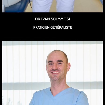
DR IVÁN SOLYMOSI
PRATICIEN GÉNÉRALISTE