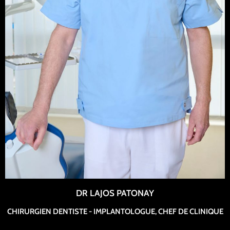
DR LAJOS PATONAY
CHIRURGIEN DENTISTE - IMPLANTOLOGUE, CHEF DE CLINIQUE