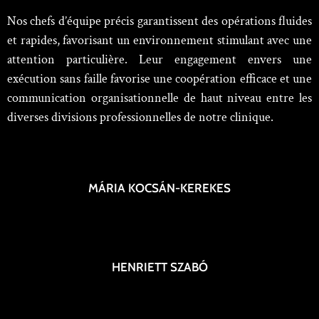
Nos chefs d’équipe précis garantissent des opérations fluides
et rapides, favorisant un environnement stimulant avec une
attention particulière. Leur engagement envers une
exécution sans faille favorise une coopération efficace et une
communication organisationnelle de haut niveau entre les
diverses divisions professionnelles de notre clinique.
MÁRIA KOCSÁN-KEREKES
HENRIETT SZABÓ