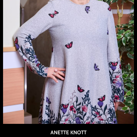
ANETTE KNOTT