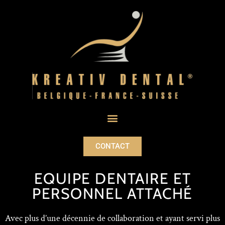
CONTACT
EQUIPE DENTAIRE ET
PERSONNEL ATTACHÉ
Avec plus d’une décennie de collaboration et ayant servi plus