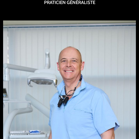
PRATICIEN GÉNÉRALISTE