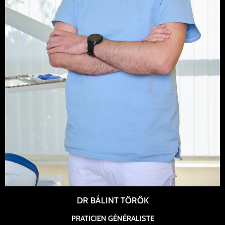
DR BÁLINT TÖRÖK
PRATICIEN GÉNÉRALISTE